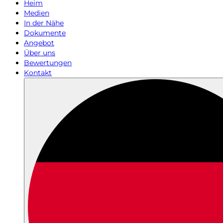
Heim
Medien
In der Nähe
Dokumente
Angebot
Über uns
Bewertungen
Kontakt