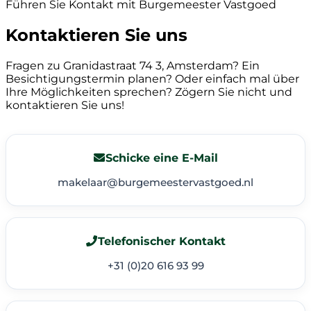
Führen Sie Kontakt mit Burgemeester Vastgoed
Kontaktieren Sie uns
Fragen zu Granidastraat 74 3, Amsterdam? Ein
Besichtigungstermin planen? Oder einfach mal über
Ihre Möglichkeiten sprechen? Zögern Sie nicht und
kontaktieren Sie uns!
Schicke eine E-Mail
makelaar@burgemeestervastgoed.nl
Telefonischer Kontakt
+31 (0)20 616 93 99