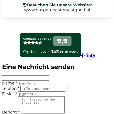
Besuchen Sie unsere Website:
www.burgemeestervastgoed.nl
Eine Nachricht senden
Name *
Telefon *
E-Mail *
Bericht *