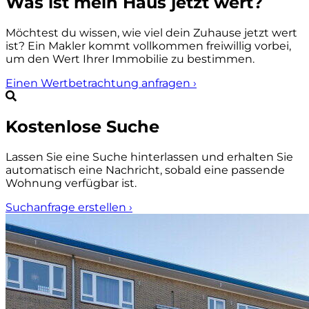
Was ist mein Haus jetzt wert?
Möchtest du wissen, wie viel dein Zuhause jetzt wert
ist? Ein Makler kommt vollkommen freiwillig vorbei,
um den Wert Ihrer Immobilie zu bestimmen.
Einen Wertbetrachtung anfragen
›
Kostenlose Suche
Lassen Sie eine Suche hinterlassen und erhalten Sie
automatisch eine Nachricht, sobald eine passende
Wohnung verfügbar ist.
Suchanfrage erstellen
›