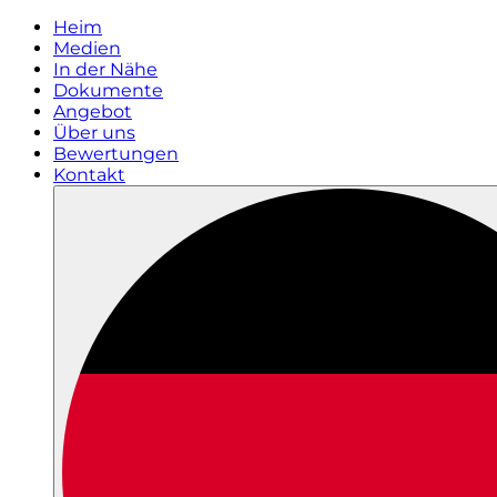
Heim
Medien
In der Nähe
Dokumente
Angebot
Über uns
Bewertungen
Kontakt