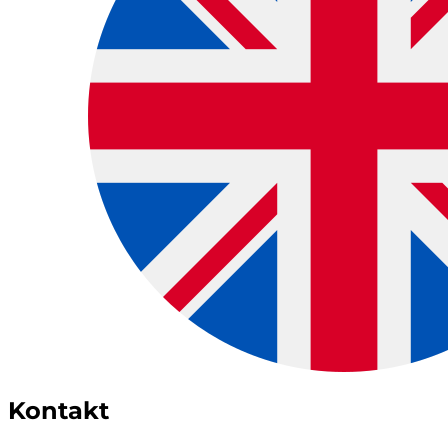
Kontakt