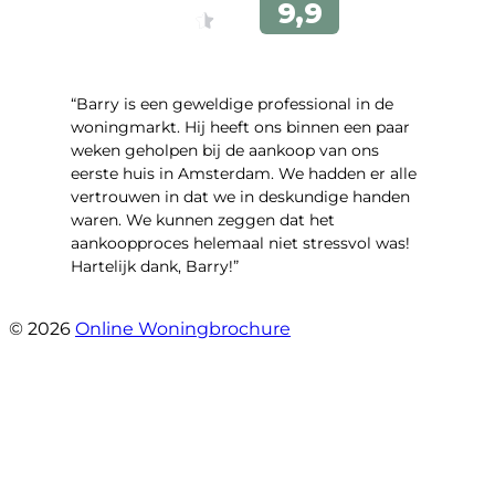
“Barry is een geweldige professional in de
woningmarkt. Hij heeft ons binnen een paar
weken geholpen bij de aankoop van ons
eerste huis in Amsterdam. We hadden er alle
vertrouwen in dat we in deskundige handen
waren. We kunnen zeggen dat het
aankoopproces helemaal niet stressvol was!
Hartelijk dank, Barry!”
- Mara Ares
© 2026
Online Woningbrochure